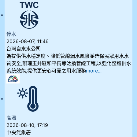
停水
2026-08-07, 11:46
台灣自來水公司
為提供供水穩定度、降低管線漏水風險並確保民眾用水水
質安全,辦理玉井區和平街等汰換管線工程,以強化整體供水
系統效能,提供更安心可靠之用水服務
more...
高溫
2026-08-10, 17:19
中央氣象署