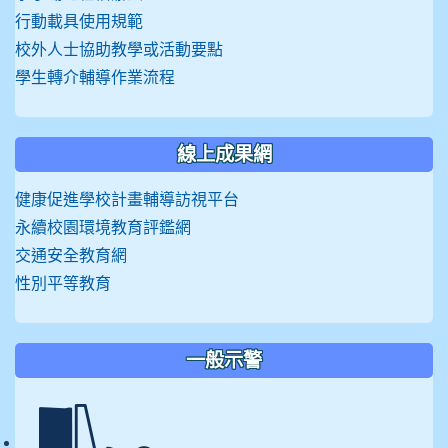
行動載具使用規範
校外人士協助教學或活動要點
學生轉介輔導作業流程
線上成果網
健康促進學校計畫輔導訪視平台
永續校園環境教育評鑑網
交通安全教育網
性別平等教育
一般示警