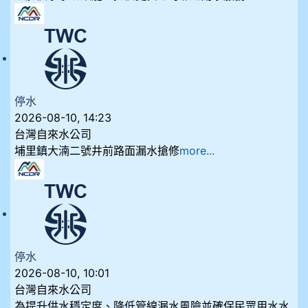
停水
2026-08-10, 14:23
台灣自來水公司
埔里鎮大湳二號井前路面漏水搶修
more...
停水
2026-08-10, 10:01
台灣自來水公司
為提升供水穩定度、降低管線漏水風險並確保民眾用水水