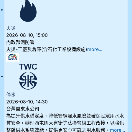
火災
2026-08-10, 15:00
內政部消防署
火災-工廠及倉庫(含石化工業設備設施)
more...
停水
2026-08-10, 14:30
台灣自來水公司
為提升供水穩定度、降低管線漏水風險並確保民眾用水水
質安全，辦理西屯區大有街等汰換管線工程改接，以強化
整體供水系統效能，提供更安心可靠之用水服務。
more...