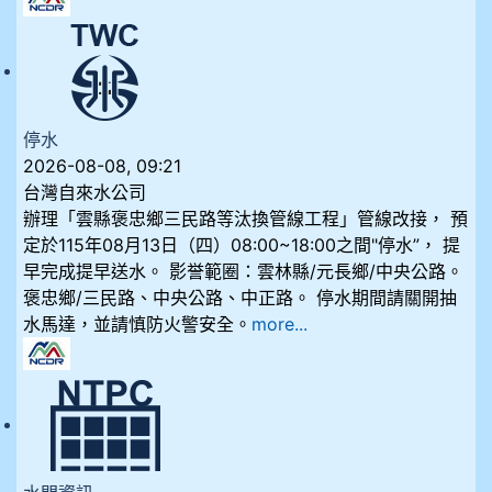
停水
2026-08-08, 09:21
台灣自來水公司
辦理「雲縣褒忠鄉三民路等汰換管線工程」管線改接， 預
定於115年08月13日（四）08:00~18:00之間"停水”， 提
早完成提早送水。 影誉範圈：雲林縣/元長鄉/中央公路。
褒忠鄉/三民路、中央公路、中正路。 停水期間請關開抽
水馬達，並請慎防火警安全。
more...