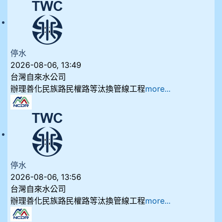
停水
2026-08-06, 13:49
台灣自來水公司
辦理善化民族路民權路等汰換管線工程
more...
停水
2026-08-06, 13:56
台灣自來水公司
辦理善化民族路民權路等汰換管線工程
more...