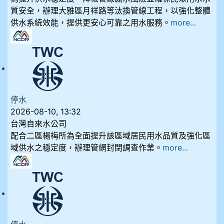
質安全，辦理大雅區月祥路等汰換管線工程，以強化整體
供水系統效能，提供更安心可靠之用水服務。
more...
停水
2026-08-10, 13:32
台灣自來水公司
配合二區楊梅所為全面提升該區域居民用水品質及強化區
域供水之穩定度，辦理管網封閉調查作業。
more...