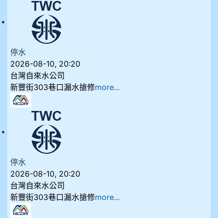
停水
2026-08-10, 20:20
台灣自來水公司
新豐街303巷口漏水搶修
more...
停水
2026-08-10, 20:20
台灣自來水公司
新豐街303巷口漏水搶修
more...