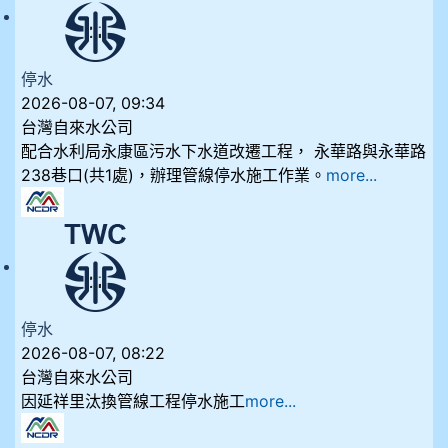
停水
2026-08-07, 09:34
台灣自來水公司
配合水利局永康區污水下水道改遷工程， 永華路與永華路
238巷口(共1處)，辦理管線停水施工作業。
more...
停水
2026-08-07, 08:22
台灣自來水公司
因延祥里汰換管線工程停水施工
more...