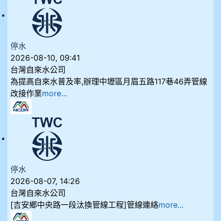
停水
2026-08-10, 09:41
台灣自來水公司
為提高自來水普及率,辦理中壢區月眉五路117巷46弄管線
改接作業
more...
停水
2026-08-07, 14:26
台灣自來水公司
[吉安鄉中央路一段汰換管線工程]管線連絡
more...