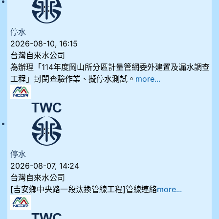
停水
2026-08-10, 16:15
台灣自來水公司
為辦理「114年度岡山所分區計量管網委外建置及漏水調查
工程」封閉查驗作業、擬停水測試。
more...
停水
2026-08-07, 14:24
台灣自來水公司
[吉安鄉中央路一段汰換管線工程]管線連絡
more...