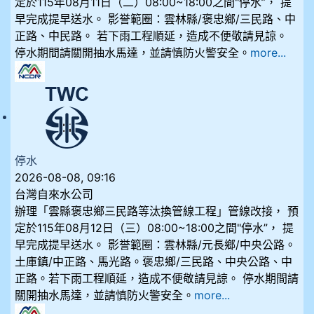
定於115年08月11日（二）08:00~18:00之間"停水”， 提
早完成提早送水。 影誉範圈：雲林縣/褒忠鄉/三民路、中
正路、中民路。 若下雨工程順延，造成不便敬請見諒。
停水期間請關開抽水馬達，並請慎防火警安全。
more...
停水
2026-08-08, 09:16
台灣自來水公司
辦理「雲縣褒忠鄉三民路等汰換管線工程」管線改接， 預
定於115年08月12日（三）08:00~18:00之間"停水”， 提
早完成提早送水。 影誉範圈：雲林縣/元長鄉/中央公路。
土庫鎮/中正路、馬光路。褒忠鄉/三民路、中央公路、中
正路。若下雨工程順延，造成不便敬請見諒。 停水期間請
關開抽水馬達，並請慎防火警安全。
more...