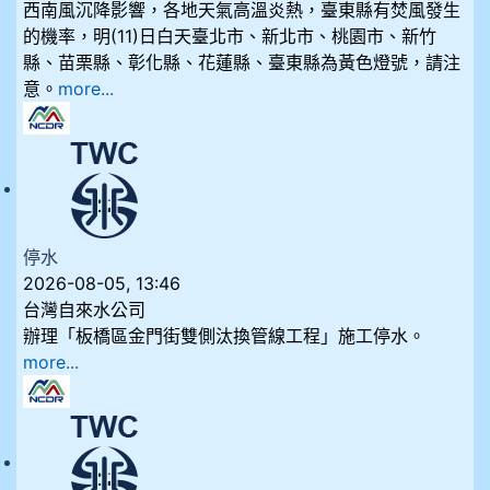
西南風沉降影響，各地天氣高溫炎熱，臺東縣有焚風發生
的機率，明(11)日白天臺北市、新北市、桃園市、新竹
縣、苗栗縣、彰化縣、花蓮縣、臺東縣為黃色燈號，請注
意。
more...
停水
2026-08-05, 13:46
台灣自來水公司
辦理「板橋區金門街雙側汰換管線工程」施工停水。
more...