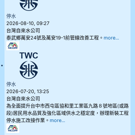
停水
2026-08-10, 09:27
台灣自來水公司
泰武鄉萬安24號及萬安19-1前管線改善工程。
more...
停水
2026-07-20, 13:25
台灣自來水公司
為全面提升台中市西屯區協和里工業區九路８號地區(或路
段)居民用水品質及強化區域供水之穩定度，辦理新裝工程
停水施工改接作業。
more...