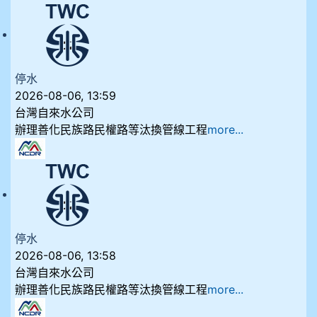
停水
2026-08-06, 13:59
台灣自來水公司
辦理善化民族路民權路等汰換管線工程
more...
停水
2026-08-06, 13:58
台灣自來水公司
辦理善化民族路民權路等汰換管線工程
more...