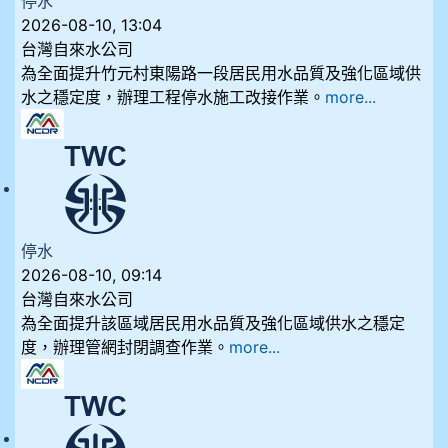
停水
2026-08-10, 13:04
台灣自來水公司
為全面提升竹元村東陽路一段居民用水品質及強化區域供
水之穩定度，辦理工程停水施工改接作業。
more...
停水
2026-08-10, 09:14
台灣自來水公司
為全面提升該區域居民用水品質及強化區域供水之穩定
度，辦理管網封閉調查作業。
more...