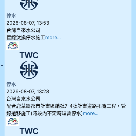
停水
2026-08-07, 13:53
台灣自來水公司
管線汰換停水施工
more...
停水
2026-08-07, 13:28
台灣自來水公司
配合鹿草鄉都市計畫區編號7-4號計畫道路拓寬工程，管
線遷移施工(時段內不定時短暫停水)
more...