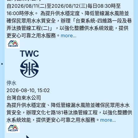
自2026/08/11(二)至2026/08/12(三)每日08:30時至
16:00時停水。 為提升供水穩定度、降低管線漏水風險並
確保民眾用水水質安全，辦理「台東系統-四維路一段及巷
弄汰換管線工程(二)」，以強化整體供水系統效能，提供
更安心可靠之用水服務。
more...
停水
2026-08-10, 15:02
台灣自來水公司
為提升供水穩定度、降低管線漏水風險並確保民眾用水水
質安全，辦理文化七路181巷汰換管線工程，以強化整體供
水系統效能，提供更安心可靠之用水服務。
more...