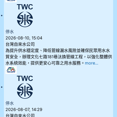
停水
2026-08-10, 15:04
台灣自來水公司
為提升供水穩定度、降低管線漏水風險並確保民眾用水水
質安全，辦理文化七路181巷汰換管線工程，以強化整體供
水系統效能，提供更安心可靠之用水服務。
more...
停水
2026-08-07, 14:29
台灣自來水公司