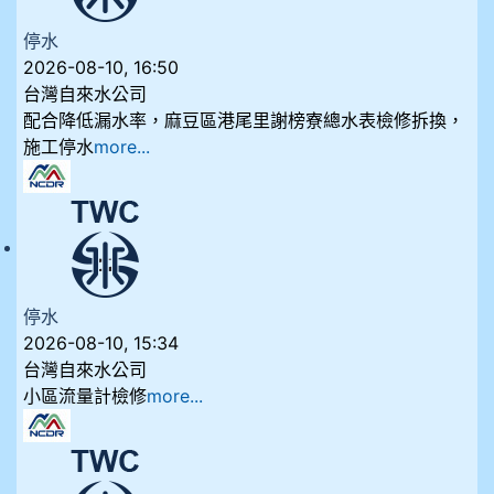
停水
2026-08-10, 16:50
台灣自來水公司
配合降低漏水率，麻豆區港尾里謝榜寮總水表檢修拆換，
施工停水
more...
停水
2026-08-10, 15:34
台灣自來水公司
小區流量計檢修
more...