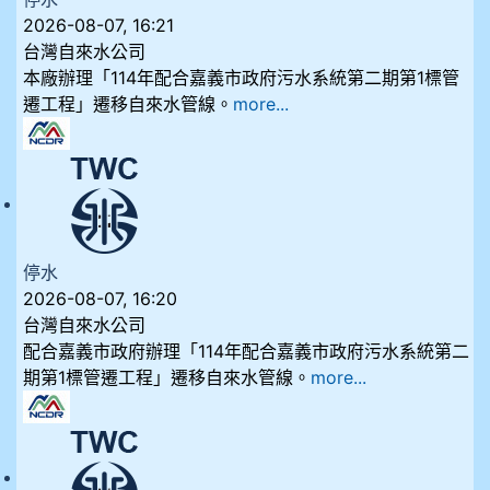
2026-08-07, 16:21
台灣自來水公司
本廠辦理「114年配合嘉義市政府污水系統第二期第1標管
遷工程」遷移自來水管線。
more...
停水
2026-08-07, 16:20
台灣自來水公司
配合嘉義市政府辦理「114年配合嘉義市政府污水系統第二
期第1標管遷工程」遷移自來水管線。
more...