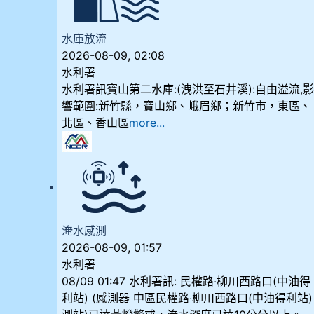
水庫放流
2026-08-09, 02:08
水利署
水利署訊寶山第二水庫:(洩洪至石井溪):自由溢流,
響範圍:新竹縣，寶山鄉、峨眉鄉；新竹市，東區、
北區、香山區
more...
淹水感測
2026-08-09, 01:57
水利署
08/09 01:47 水利署訊: 民權路‧柳川西路口(中油得
利站) (感測器 中區民權路‧柳川西路口(中油得利站)