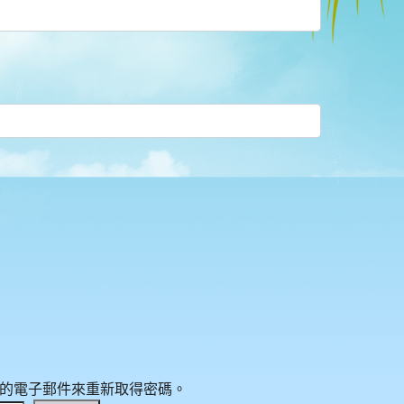
的電子郵件來重新取得密碼。