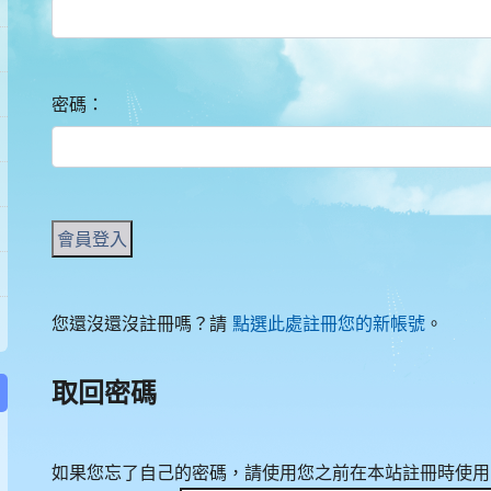
密碼：
您還沒還沒註冊嗎？請
點選此處註冊您的新帳號
。
取回密碼
如果您忘了自己的密碼，請使用您之前在本站註冊時使用