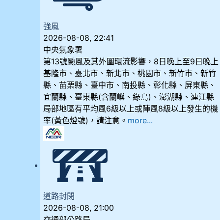
強風
2026-08-08, 22:41
中央氣象署
第13號颱風及其外圍環流影響，8日晚上至9日晚上
基隆市、臺北市、新北市、桃園市、新竹市、新竹
縣、苗栗縣、臺中市、南投縣、彰化縣、屏東縣、
宜蘭縣、臺東縣(含蘭嶼、綠島)、澎湖縣、連江縣
局部地區有平均風6級以上或陣風8級以上發生的機
率(黃色燈號)，請注意。
more...
道路封閉
2026-08-08, 21:00
交通部公路局