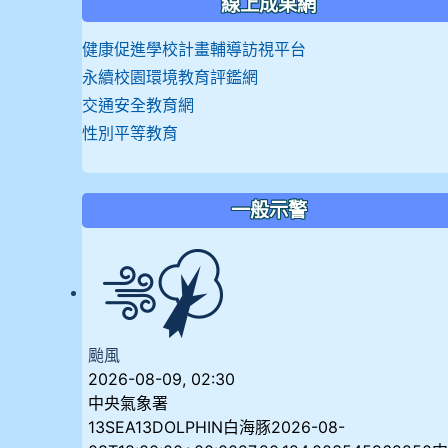
線上成果網
健康促進學校計畫輔導訪視平台
永續校園環境教育評鑑網
交通安全教育網
性別平等教育
一般示警
颱風
2026-08-09, 02:30
中央氣象署
13SEA13DOLPHIN白海豚2026-08-