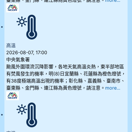
臺東縣、金門縣、連江縣為黃色燈號，請注意。
more...
高溫
2026-08-07, 17:00
中央氣象署
颱風外圍環流沉降影響，各地天氣高溫炎熱，東半部地區
有焚風發生的機率，明(8)日宜蘭縣、花蓮縣為橙色燈號，
有38度極端高溫出現的機率；彰化縣、嘉義縣、臺南市、
臺東縣、金門縣、連江縣為黃色燈號，請注意。
more...