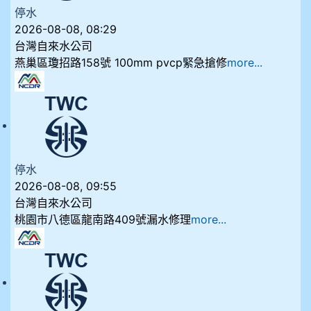
停水
2026-08-08, 08:29
台灣自來水公司
燕巢區瓊招路158號 100mm pvcp緊急搶修
more...
停水
2026-08-08, 09:55
台灣自來水公司
桃園市八德區龍南路409號漏水修理
more...