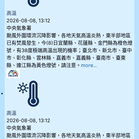
高溫
2026-08-08, 13:12
中央氣象署
颱風外圍環流沉降影響，各地天氣高溫炎熱，東半部地區
已有焚風發生，今(8)日宜蘭縣、花蓮縣、金門縣為橙色燈
號，有38度極端高溫出現的機率；臺北市、新北市、臺中
市、彰化縣、雲林縣、嘉義市、嘉義縣、臺南市、臺東
縣、連江縣為黃色燈號，請注意。
more...
高溫
2026-08-08, 13:12
中央氣象署
颱風外圍環流沉降影響，各地天氣高溫炎熱，東半部地區