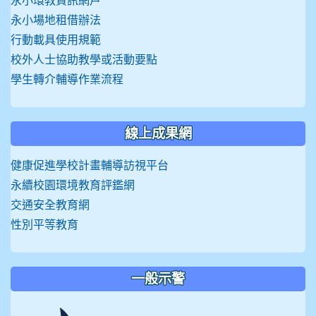
永小環教資訊網戶
永小場地租借辦法
行動載具使用規範
校外人士協助教學或活動要點
學生轉介輔導作業流程
線上成果網
健康促進學校計畫輔導訪視平台
永續校園環境教育評鑑網
交通安全教育網
性別平等教育
一般示警