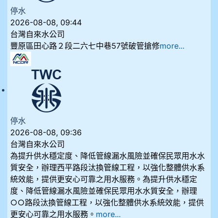
停水
2026-08-08, 09:44
台灣自來水公司
豐原區田心路２段二六七中巷57號破管搶修
more...
停水
2026-08-08, 09:36
台灣自來水公司
為提升供水穩定度、降低管線漏水風險並確保民眾用水水
質安全，辦理西平路段汰換管線工程，以強化整體供水系
統效能，提供更安心可靠之用水服務。為提升供水穩定
度、降低管線漏水風險並確保民眾用水水質安全，辦理
○○路段汰換管線工程，以強化整體供水系統效能，提供
更安心可靠之用水服務。
more...