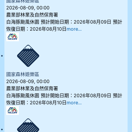
國家森林遊樂區
2026-08-09, 00:00
農業部林業及自然保育署
白海豚颱風休園 預計開始日期：2026年08月09日 預計
恢復日期：2026年08月10日
more...
國家森林遊樂區
2026-08-09, 00:00
農業部林業及自然保育署
白海豚颱風休園 預計開始日期：2026年08月09日 預計
恢復日期：2026年08月10日
more...