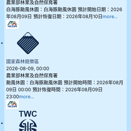
農業部林業及自然保育署
白海豚颱風休園：白海豚颱風休園 預計開始日期：2026
年08月09日 預計恢復日期：2026年08月10日
more...
國家森林遊樂區
2026-08-09, 00:00
農業部林業及自然保育署
颱風休園：白海豚颱風休園 預計開始時間：2026年08月
09日 00:00 預計恢復時間：2026年08月09日
23:00
more...