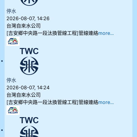
停水
2026-08-07, 14:26
台灣自來水公司
[吉安鄉中央路一段汰換管線工程]管線連絡
more...
停水
2026-08-07, 14:24
台灣自來水公司
[吉安鄉中央路一段汰換管線工程]管線連絡
more...