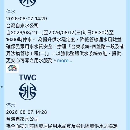
停水
2026-08-07, 14:29
台灣自來水公司
自2026/08/11(二)至2026/08/12(三)每日08:30時至
16:00時停水。 為提升供水穩定度、降低管線漏水風險並
確保民眾用水水質安全，辦理「台東系統-四維路一段及巷
弄汰換管線工程(二)」，以強化整體供水系統效能，提供
更安心可靠之用水服務。
more...
停水
2026-08-07, 14:28
台灣自來水公司
為全面提升該區域居民用水品質及強化區域供水之穩定