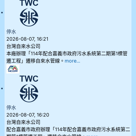
停水
2026-08-07, 16:21
台灣自來水公司
本廠辦理「114年配合嘉義市政府污水系統第二期第1標管
遷工程」遷移自來水管線。
more...
停水
2026-08-07, 16:20
台灣自來水公司
配合嘉義市政府辦理「114年配合嘉義市政府污水系統第二