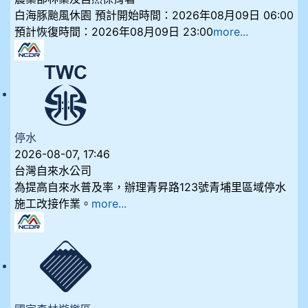
白海豚颱風休園 預計開始時間：2026年08月09日 06:00
預計恢復時間：2026年08月09日 23:00
more...
停水
2026-08-07, 17:46
台灣自來水公司
為提高自來水普及率，辦理青昇路123號青埔里區域停水
施工改接作業。
more...