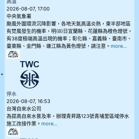
高溫
2026-08-07, 17:00
中央氣象署
颱風外圍環流沉降影響，各地天氣高溫炎熱，東半部地區
有焚風發生的機率，明(8)日宜蘭縣、花蓮縣為橙色燈號，
有38度極端高溫出現的機率；彰化縣、嘉義縣、臺南市、
臺東縣、金門縣、連江縣為黃色燈號，請注意。
more...
停水
2026-08-07, 16:53
台灣自來水公司
為提高自來水普及率，辦理青昇路123號青埔里區域停水
施工改接作業。
more...