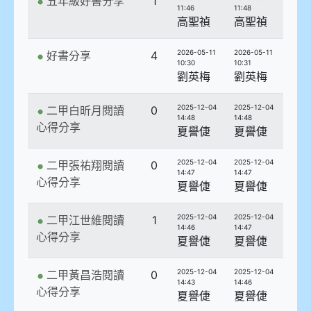
五年級好書分享
1
11:46
11:48
高聖禎
高聖禎
2026-05-11
2026-05-11
好書分享
4
10:30
10:31
劉英梅
劉英梅
2025-12-04
2025-12-04
二甲白昕月閱讀
0
14:48
14:48
心得分享
夏譽倢
夏譽倢
2025-12-04
2025-12-04
二甲張祐翔閱讀
0
14:47
14:47
心得分享
夏譽倢
夏譽倢
2025-12-04
2025-12-04
二甲江世維閱讀
1
14:46
14:47
心得分享
夏譽倢
夏譽倢
2025-12-04
2025-12-04
二甲黃昌浩閱讀
0
14:43
14:46
心得分享
夏譽倢
夏譽倢