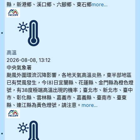
縣，新港鄉、溪口鄉、六腳鄉、東石鄉
more...
高溫
2026-08-08, 13:12
中央氣象署
颱風外圍環流沉降影響，各地天氣高溫炎熱，東半部地區
已有焚風發生，今(8)日宜蘭縣、花蓮縣、金門縣為橙色燈
號，有38度極端高溫出現的機率；臺北市、新北市、臺中
市、彰化縣、雲林縣、嘉義市、嘉義縣、臺南市、臺東
縣、連江縣為黃色燈號，請注意。
more...