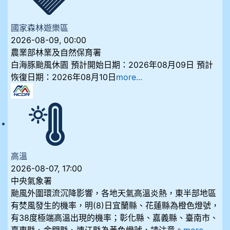
國家森林遊樂區
2026-08-09, 00:00
農業部林業及自然保育署
白海豚颱風休園 預計開始日期：2026年08月09日 預計
恢復日期：2026年08月10日
more...
高溫
2026-08-07, 17:00
中央氣象署
颱風外圍環流沉降影響，各地天氣高溫炎熱，東半部地區
有焚風發生的機率，明(8)日宜蘭縣、花蓮縣為橙色燈號，
有38度極端高溫出現的機率；彰化縣、嘉義縣、臺南市、