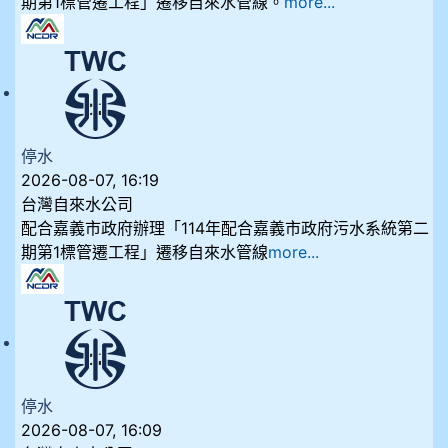
期第1標管遷工程」遷移自來水管線。
more...
停水
2026-08-07, 16:19
台灣自來水公司
配合嘉義市政府辦理「114年配合嘉義市政府污水系統第二
期第1標管遷工程」遷移自來水管線
more...
停水
2026-08-07, 16:09