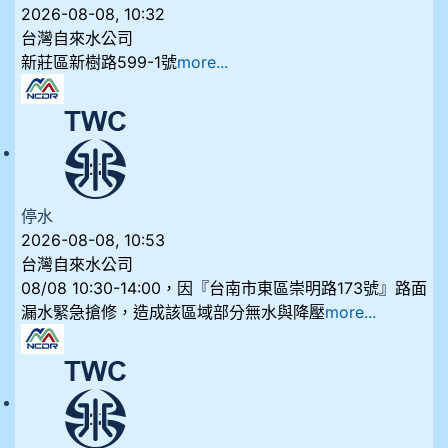
2026-08-08, 10:32
台灣自來水公司
新莊區新樹路599-1號
more...
停水
2026-08-08, 10:53
台灣自來水公司
08/08 10:30-14:00，因『台南市東區崇明路173號』路面
漏水緊急搶修，造成該區域部分無水與降壓
more...