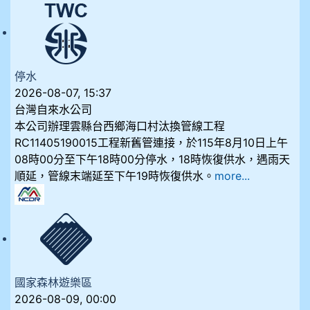
停水
2026-08-07, 15:37
台灣自來水公司
本公司辦理雲縣台西鄉海口村汰換管線工程
RC11405190015工程新舊管連接，於115年8月10日上午
08時00分至下午18時00分停水，18時恢復供水，遇雨天
順延，管線末端延至下午19時恢復供水。
more...
國家森林遊樂區
2026-08-09, 00:00