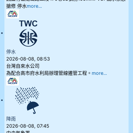
搶修 停水
more...
停水
2026-08-08, 08:53
台灣自來水公司
為配合高市府水利局辦理管線遷管工程。
more...
降雨
2026-08-08, 07:45