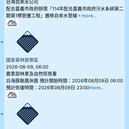
台灣自來水公司
配合嘉義市政府辦理「114年配合嘉義市政府污水系統第二
期第1標管遷工程」遷移自來水管線。
more...
國家森林遊樂區
2026-08-09, 06:00
農業部林業及自然保育署
白海豚颱風休園 預計開始時間：2026年08月09日 06:00
預計恢復時間：2026年08月09日 23:00
more...