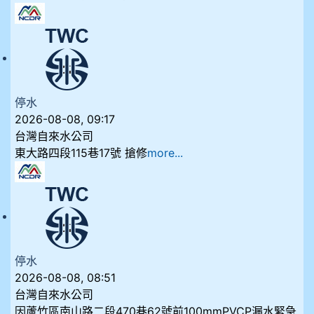
停水
2026-08-08, 09:17
台灣自來水公司
東大路四段115巷17號 搶修
more...
停水
2026-08-08, 08:51
台灣自來水公司
因蘆竹區南山路二段470巷62號前100mmPVCP漏水緊急