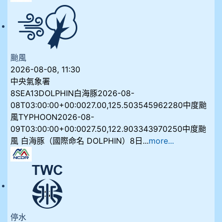
颱風
2026-08-08, 11:30
中央氣象署
8SEA13DOLPHIN白海豚2026-08-
08T03:00:00+00:0027.00,125.503545962280中度颱
風TYPHOON2026-08-
09T03:00:00+00:0027.50,122.903343970250中度颱
風 白海豚（國際命名 DOLPHIN）8日...
more...
停水