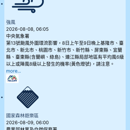
強風
2026-08-08, 06:05
中央氣象署
第13號颱風外圍環流影響，8日上午至9日晚上基隆市、臺
北市、新北市、桃園市、新竹市、新竹縣、屏東縣、宜蘭
縣、臺東縣(含蘭嶼、綠島)、連江縣局部地區有平均風6級
以上或陣風8級以上發生的機率(黃色燈號)，請注意。
more...
國家森林遊樂區
2026-08-09, 06:00
農業部林業及自然保育署