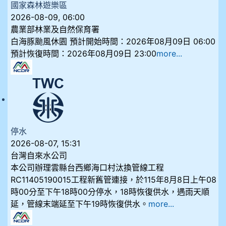
國家森林遊樂區
2026-08-09, 06:00
農業部林業及自然保育署
白海豚颱風休園 預計開始時間：2026年08月09日 06:00
預計恢復時間：2026年08月09日 23:00
more...
停水
2026-08-07, 15:31
台灣自來水公司
本公司辦理雲縣台西鄉海口村汰換管線工程
RC11405190015工程新舊管連接，於115年8月8日上午08
時00分至下午18時00分停水，18時恢復供水，遇雨天順
延，管線末端延至下午19時恢復供水。
more...