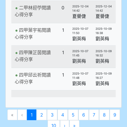
2025-12-04
2025-12-04
二甲林迎苧閱讀
0
14:42
14:42
心得分享
夏譽倢
夏譽倢
2025-10-07
2025-10-09
四甲葉宇祐閱讀
1
11:50
16:38
心得分享
劉英梅
劉英梅
2025-10-07
2025-10-09
四甲陳芷茵閱讀
1
11:45
16:32
心得分享
劉英梅
劉英梅
2025-10-07
2025-10-09
四甲邱云祈閱讀
1
11:48
16:27
心得分享
劉英梅
劉英梅
(current)
«
‹
1
2
3
4
5
6
7
8
9
10
›
»